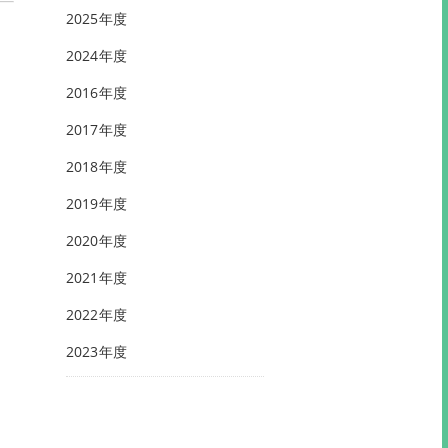
2025年度
2024年度
2016年度
2017年度
2018年度
2019年度
2020年度
2021年度
2022年度
2023年度