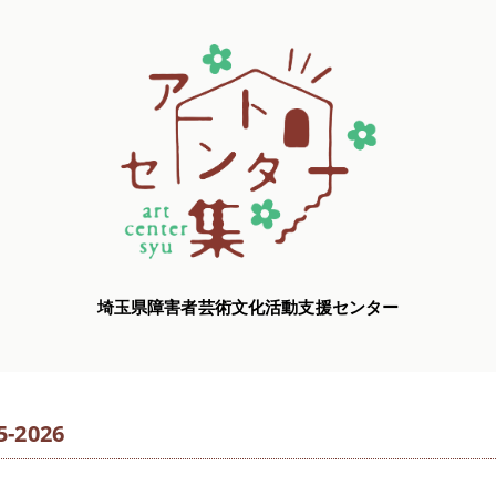
埼玉県障害者芸術文化活動支援センター
2026