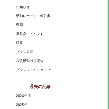
お知らせ
活動レポート・報告書
動画
展覧会・イベント
研修
ダンス公演
表現活動状況調査
ダンスワークショップ
過去の記事
2026年度
2025年