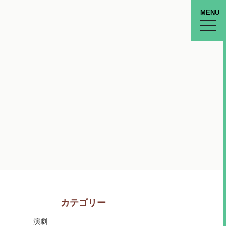
MENU
toggle
naviga
カテゴリー
演劇