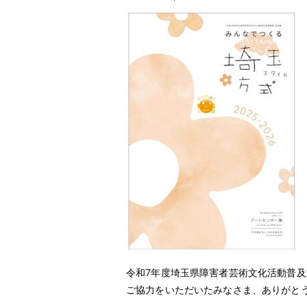
令和7年度埼玉県障害者芸術文化活動普
ご協力をいただいたみなさま、ありがと