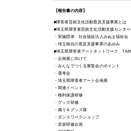
【報告書の内容】
■障害者芸術文化活動普及支援事業とは
■埼玉県障害者芸術文化活動支援センタ
・実施団体 社会福祉法人みぬま福祉会
・埼玉独自の普及支援事業のあゆみ
■埼玉県障害者アートネットワーク TAM
・企画展に向けて
・みんなでつくる展覧会のポイント
・選考会
・埼玉県障害者アート企画展
・関連イベント
・権利保護研修
・グッズ研修
・織り＆グッズ展
・ダンスワークショップ
・音楽研修企画