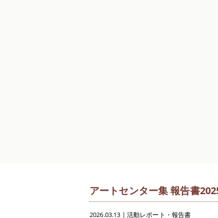
アートセンター集 報告書2025-
2026.03.13
|
活動レポート・報告書