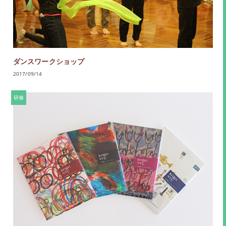
ダンスワークショップ
2017/09/14
研修