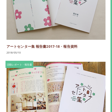
アートセンター集 報告書2017-18・報告資料
2018/05/10
活動レポート・報告書