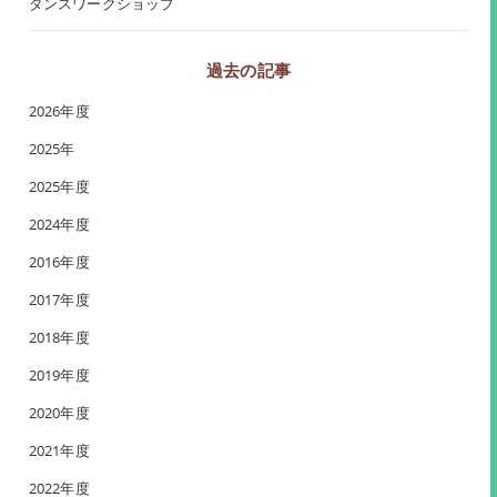
ダンスワークショップ
過去の記事
2026年度
2025年
2025年度
2024年度
2016年度
2017年度
2018年度
2019年度
2020年度
2021年度
2022年度