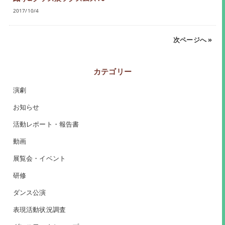
2017/10/4
次ページへ »
カテゴリー
演劇
お知らせ
活動レポート・報告書
動画
展覧会・イベント
研修
ダンス公演
表現活動状況調査