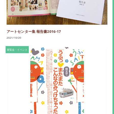
アートセンター集 報告書2016-17
2021/10/20
展覧会・イベント