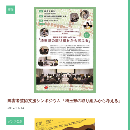
研修
障害者芸術支援シンポジウム「埼玉県の取り組みから考える」
2017/11/14
ダンス公演