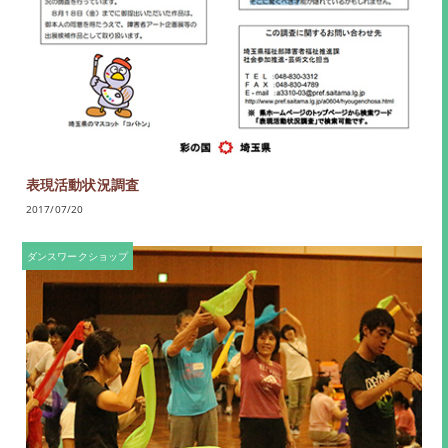
表現活動状況調査
2017/07/20
ダンスワークショップ