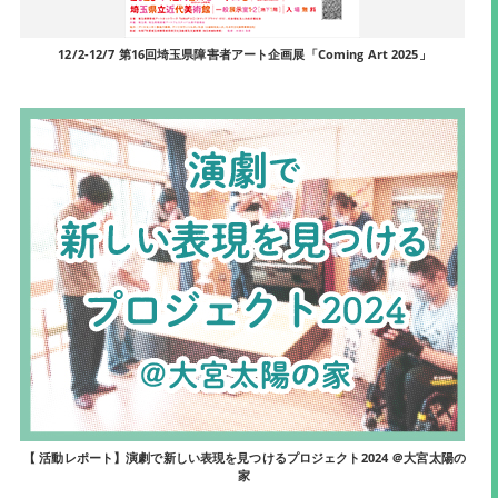
12/2-12/7 第16回埼玉県障害者アート企画展「Coming Art 2025」
【 活動レポート】演劇で新しい表現を見つけるプロジェクト2024 ＠大宮太陽の
家