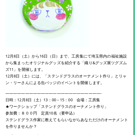
12月8日（土）から16日（日）まで、工房集にて埼玉県内の福祉施設
から集まったオリジナルグッズを紹介する「織り&グッズ展ツグズム
ズ11」を開催します。
12月8日（土）には、「ステンドグラスのオーナメント作り」とリャ
ン・リーさんによる缶バッジのイベントを開催します。
————————————————————————-
日時：12月8日（土）13：00－15：00 会場：工房集
★ワークショップ「ステンドグラスのオーナメント作り」
参加費：８００円 定員10名（要申込）
ステンドグラス作家に教えてもらいながらあなただけのオーナメント
を作りませんか？