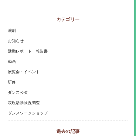
カテゴリー
演劇
お知らせ
活動レポート・報告書
動画
展覧会・イベント
研修
ダンス公演
表現活動状況調査
ダンスワークショップ
過去の記事