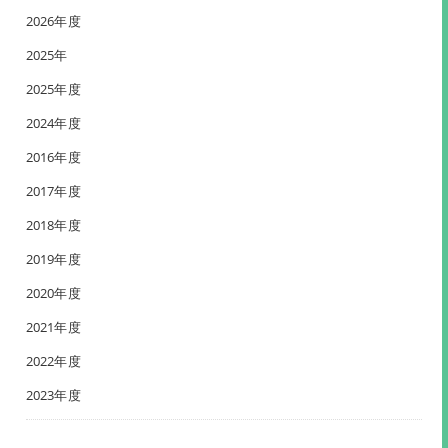
2026年度
2025年
2025年度
2024年度
2016年度
2017年度
2018年度
2019年度
2020年度
2021年度
2022年度
2023年度