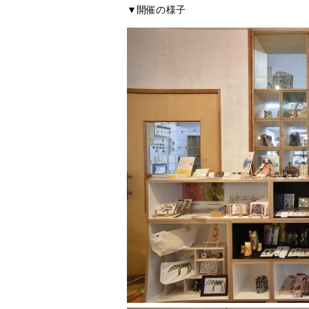
▼開催の様子