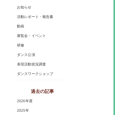
お知らせ
活動レポート・報告書
動画
展覧会・イベント
研修
ダンス公演
表現活動状況調査
ダンスワークショップ
過去の記事
2026年度
2025年