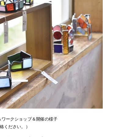
＆ワークショップ＆開催の様子
連絡ください。）