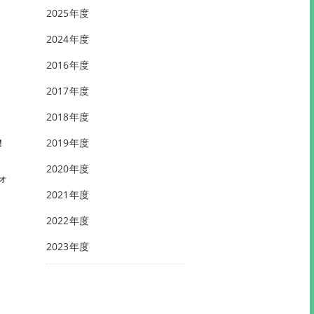
2025年度
2024年度
2016年度
2017年度
2018年度
！
2019年度
2020年度
ォ
2021年度
2022年度
2023年度