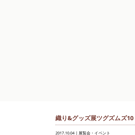
織り&グッズ展ツグズムズ10
2017.10.04
|
展覧会・イベント