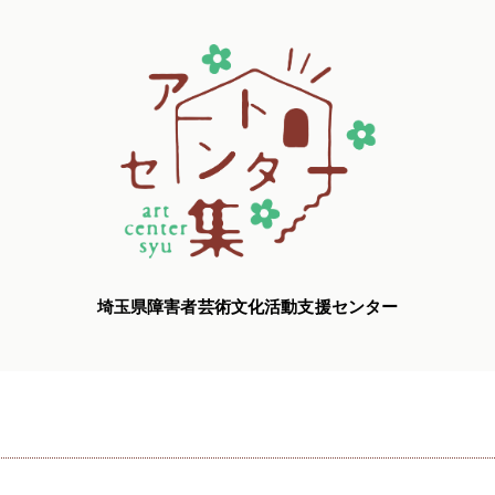
埼玉県障害者芸術文化活動支援センター