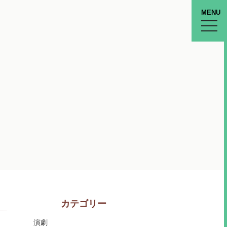
MENU
toggle
naviga
カテゴリー
演劇