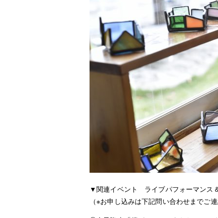
▼関連イベント ライブパフォーマンス
（※お申し込みは下記問い合わせまでご