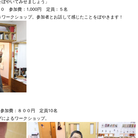
をぼやいてみせましょう」
０ 参加費：1,000円 定員：５名
きワークショップ。参加者とお話して感じたことをぼやきます！
 参加費：８００円 定員10名
プによるワークショップ。