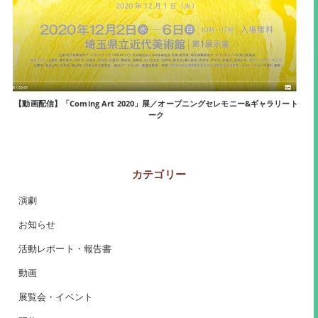
【動画配信】「Coming Art 2020」展／オープニングセレモニー&ギャラリート
ーク
カテゴリー
演劇
お知らせ
活動レポート・報告書
動画
展覧会・イベント