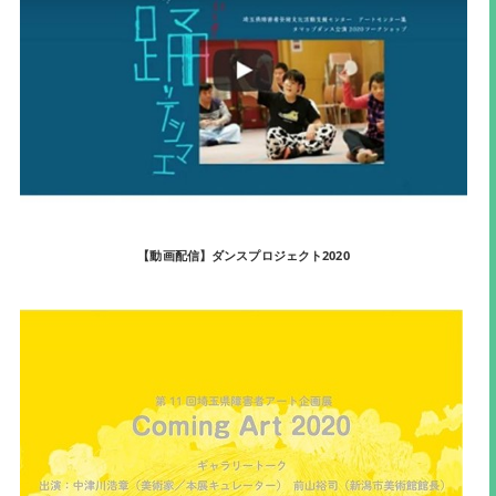
【動画配信】ダンスプロジェクト2020