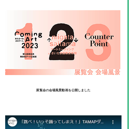
展覧会の会場風景動画を公開しました