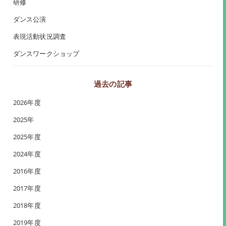
研修
ダンス公演
表現活動状況調査
ダンスワークショップ
過去の記事
2026年度
2025年
2025年度
2024年度
2016年度
2017年度
2018年度
2019年度