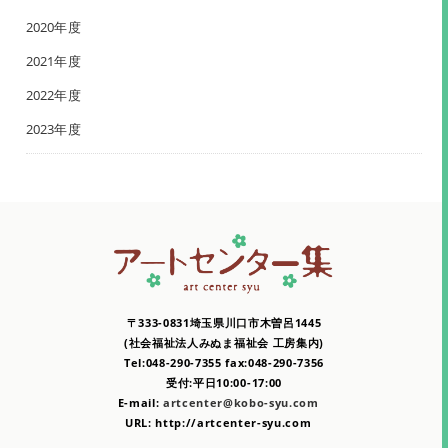
2020年度
2021年度
2022年度
2023年度
〒333-0831埼玉県川口市木曽呂1445
(社会福祉法人みぬま福祉会 工房集内)
Tel:048-290-7355 fax:048-290-7356
受付:平日10:00-17:00
E-mail:
artcenter@kobo-syu.com
URL: http://artcenter-syu.com