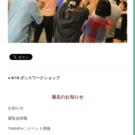
«
9/18 ダンスワークショップ
過去のお知らせ
お知らせ
展覧会情報
TAMAP±〇イベント情報