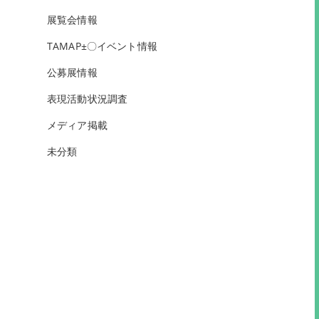
展覧会情報
TAMAP±〇イベント情報
公募展情報
表現活動状況調査
メディア掲載
未分類