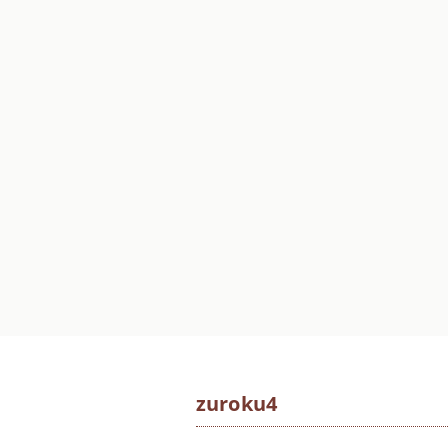
zuroku4