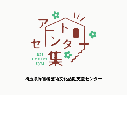
埼玉県障害者芸術文化活動支援センター