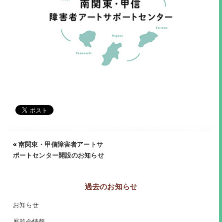
«
南関東・甲信障害者アートサ
ポートセンター開設のお知らせ
過去のお知らせ
お知らせ
展覧会情報