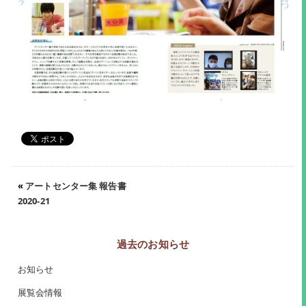
«
アートセンター集 報告書
2020-21
過去のお知らせ
お知らせ
展覧会情報