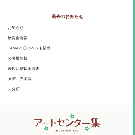
過去のお知らせ
お知らせ
展覧会情報
TAMAP±〇イベント情報
公募展情報
表現活動状況調査
メディア掲載
未分類