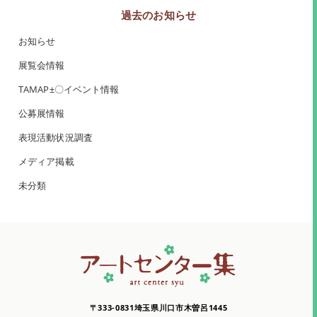
過去のお知らせ
お知らせ
展覧会情報
TAMAP±〇イベント情報
公募展情報
表現活動状況調査
メディア掲載
未分類
〒333-0831埼玉県川口市木曽呂1445