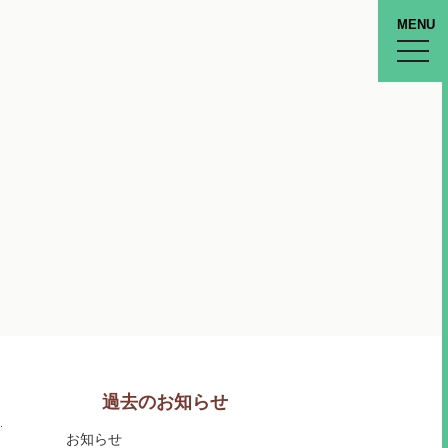
MENU
toggle
naviga
過去のお知らせ
お知らせ