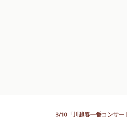
3/10「川越春一番コンサー