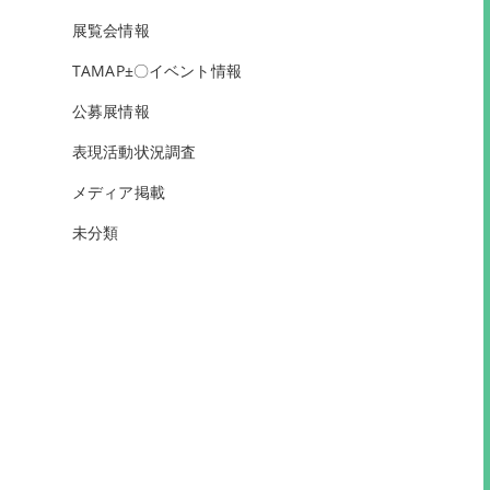
展覧会情報
TAMAP±〇イベント情報
公募展情報
表現活動状況調査
メディア掲載
未分類