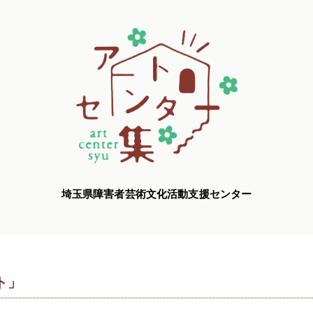
埼玉県障害者芸術文化活動支援センター
ト」