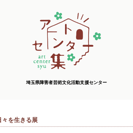
埼玉県障害者芸術文化活動支援センター
 日々を生きる展