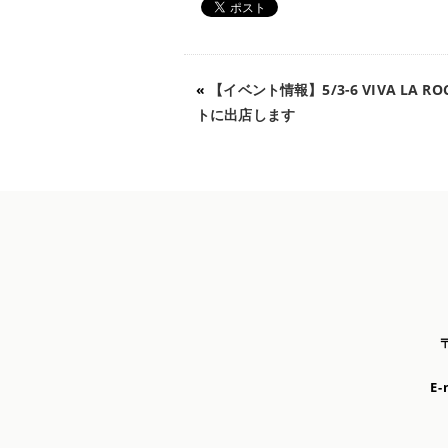
«
【イベント情報】5/3-6 VIVA LA 
トに出店します
E-