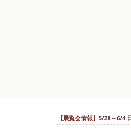
【展覧会情報】5/28～6/4