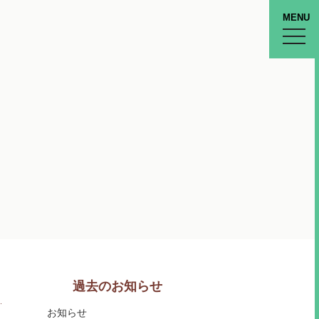
MENU
toggle
naviga
過去のお知らせ
お知らせ