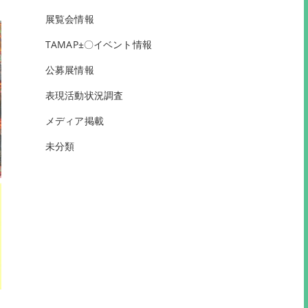
展覧会情報
TAMAP±〇イベント情報
公募展情報
表現活動状況調査
メディア掲載
未分類