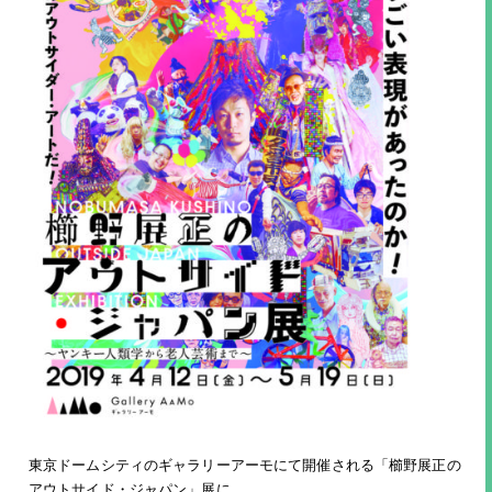
東京ドームシティのギャラリーアーモにて開催される「櫛野展正の
アウトサイド・ジャパン」展に