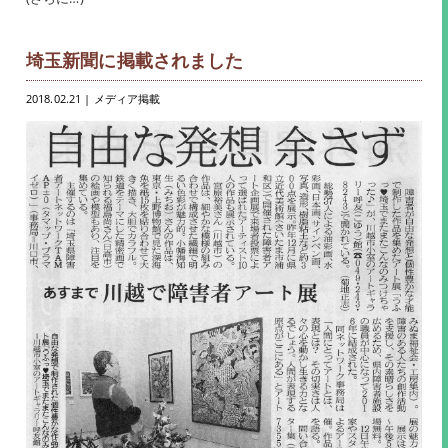
埼玉新聞に掲載されました
2018.02.21
| メディア掲載