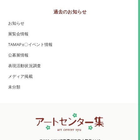
過去のお知らせ
お知らせ
展覧会情報
TAMAP±〇イベント情報
公募展情報
表現活動状況調査
メディア掲載
未分類