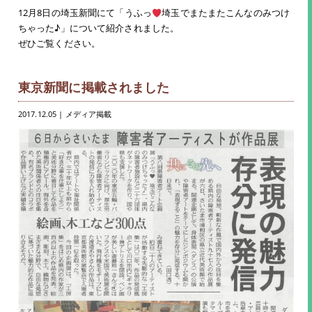
12月8日の埼玉新聞にて「うふっ
埼玉でまたまたこんなのみつけ
ちゃった♪」について紹介されました。
ぜひご覧ください。
東京新聞に掲載されました
2017.12.05
| メディア掲載