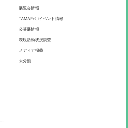
展覧会情報
TAMAP±〇イベント情報
公募展情報
表現活動状況調査
メディア掲載
未分類