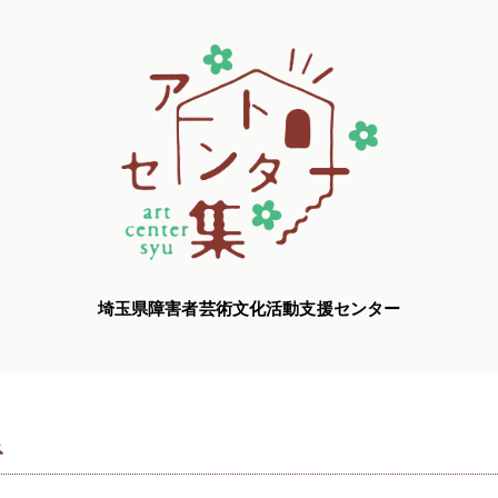
埼玉県障害者芸術文化活動支援センター
ネ