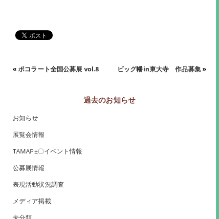
«
ポコラート全国公募展 vol.8
ビッグ幡in東大寺 作品募集
»
過去のお知らせ
お知らせ
展覧会情報
TAMAP±〇イベント情報
公募展情報
表現活動状況調査
メディア掲載
未分類