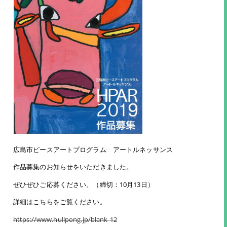
広島市ピースアートプログラム アートルネッサンス
作品募集のお知らせをいただきました。
ぜひぜひご応募ください。（締切：10月13日）
詳細はこちらをご覧ください。
https://www.hullpong.jp/blank-12