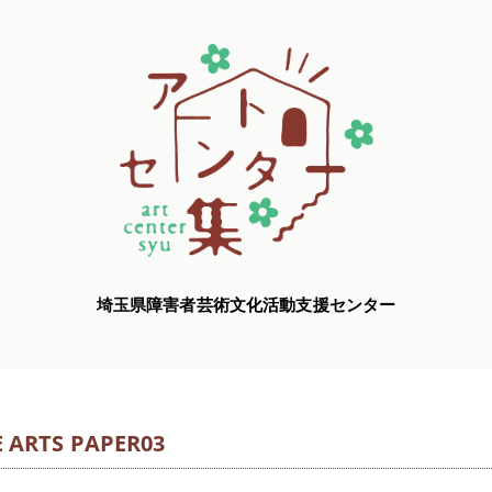
埼玉県障害者芸術文化活動支援センター
 ARTS PAPER03