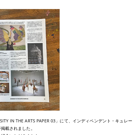
TY IN THE ARTS PAPER 03」にて、インディペンデント・キュレー
が掲載されました。