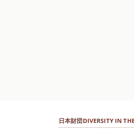
日本財団DIVERSITY IN THE