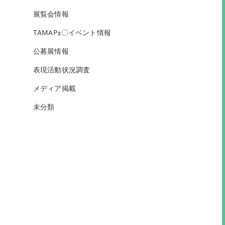
展覧会情報
TAMAP±〇イベント情報
公募展情報
表現活動状況調査
メディア掲載
未分類