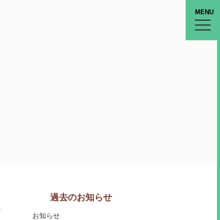
MENU
toggle
naviga
過去のお知らせ
お知らせ