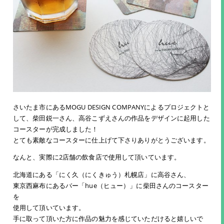
さいたま市にあるMOGU DESIGN COMPANYによるプロジェクトと
して、柴田鋭一さん、高谷こずえさんの作品をデザインに起用した
コースターが完成しました！
とても素敵なコースターに仕上げて下さりありがとうございます。
なんと、実際に2店舗の飲食店で使用して頂いています。
北海道にある「にく久（にくきゅう）札幌店」に高谷さん、
東京西麻布にあるバー「hue（ヒュー）」に柴田さんのコースター
を
使用して頂いています。
手に取って頂いた方に作品の魅力を感じていただけると嬉しいで