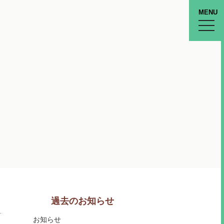
MENU
toggle
naviga
過去のお知らせ
お知らせ