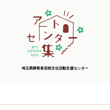
埼玉県障害者芸術文化活動支援センター