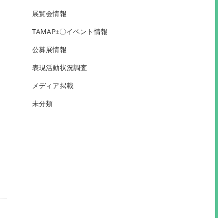
展覧会情報
TAMAP±〇イベント情報
公募展情報
表現活動状況調査
メディア掲載
未分類