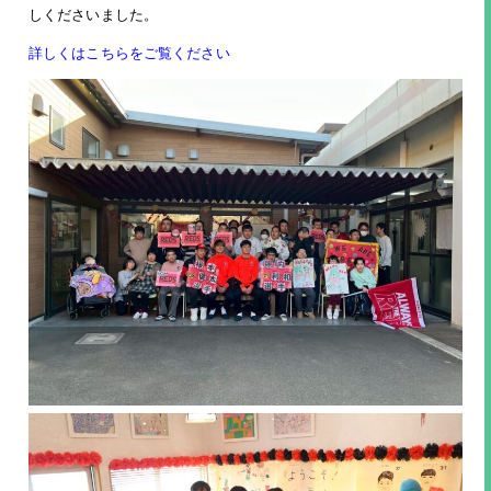
しくださいました。
詳しくはこちらをご覧ください