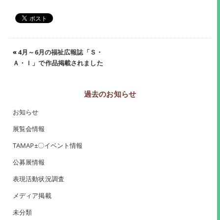
«
4月～6月の福祉広報誌「Ｓ・
Ａ・Ｉ」で作品掲載されました
過去のお知らせ
お知らせ
展覧会情報
TAMAP±〇イベント情報
公募展情報
表現活動状況調査
メディア掲載
未分類