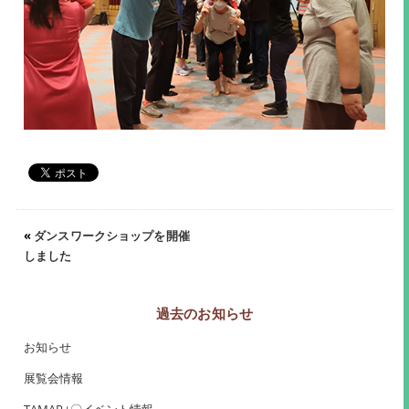
«
ダンスワークショップを開催
しました
過去のお知らせ
お知らせ
展覧会情報