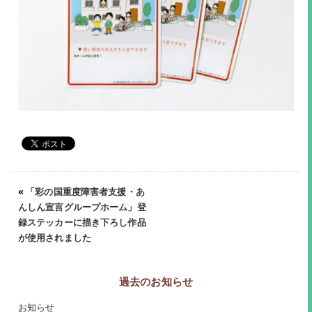
«
「彩の国重度障害者支援・あ
んしん宣言グループホーム」登
録ステッカーに描き下ろし作品
が使用されました
過去のお知らせ
お知らせ