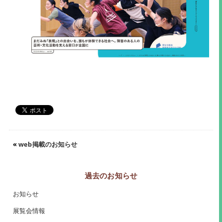
«
web掲載のお知らせ
過去のお知らせ
お知らせ
展覧会情報