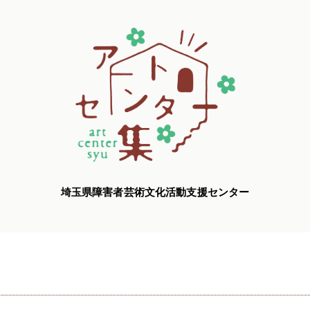
埼玉県障害者芸術文化活動支援センター