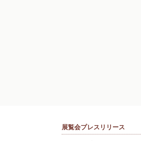
展覧会プレスリリース