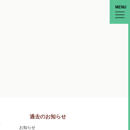
MENU
toggle
naviga
過去のお知らせ
お知らせ