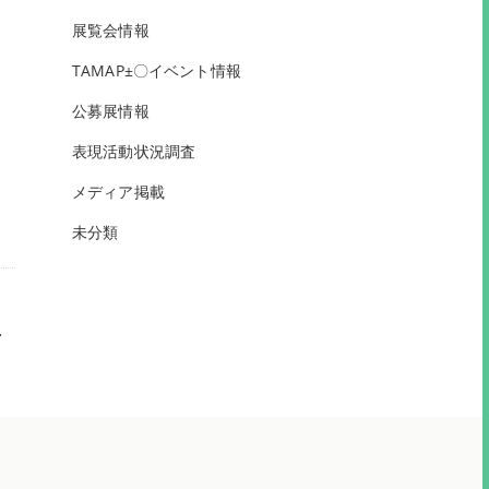
展覧会情報
TAMAP±〇イベント情報
公募展情報
表現活動状況調査
メディア掲載
未分類
）
»