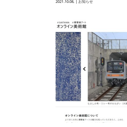
2021.10.08
, |
お知らせ