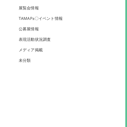
展覧会情報
TAMAP±〇イベント情報
公募展情報
表現活動状況調査
メディア掲載
未分類