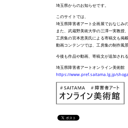
埼玉県からのお知らせです。
このサイトでは、
埼玉県障害者アート企画展でおなじみ
また、武蔵野美術大学の三澤一実教授
工房集の宮本恵美氏による寄稿文も掲
動画コンテンツでは、工房集の制作風
今後も作品や動画、寄稿文が追加され
埼玉県障害者アートオンライン美術館
https://www.pref.saitama.lg.jp/shog