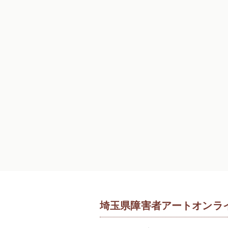
埼玉県障害者アートオンラ