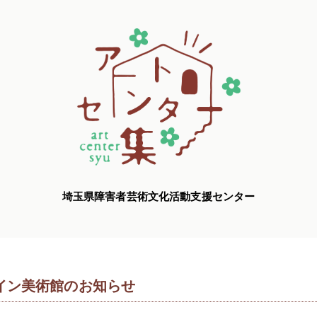
埼玉県障害者芸術文化活動支援センター
イン美術館のお知らせ