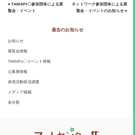
«
TAMAP±〇参加団体による展
ネットワーク参加団体による展
覧会・イベント
覧会・イベントのお知らせ
»
過去のお知らせ
お知らせ
展覧会情報
TAMAP±〇イベント情報
公募展情報
表現活動状況調査
メディア掲載
未分類