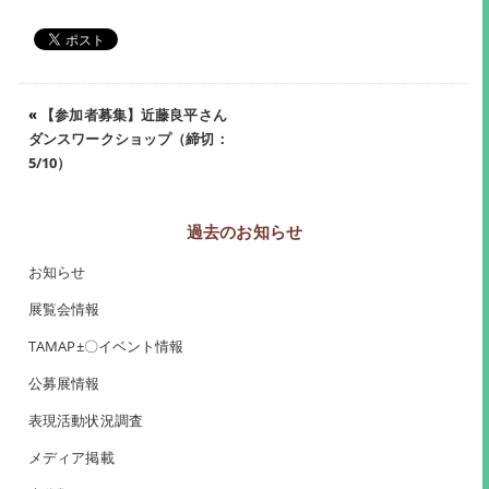
«
【参加者募集】近藤良平さん
ダンスワークショップ（締切：
5/10）
過去のお知らせ
お知らせ
展覧会情報
TAMAP±〇イベント情報
公募展情報
表現活動状況調査
メディア掲載