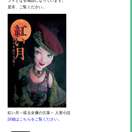
ンドとなる物語になっています。
是非、ご覧ください。
紅い月～或る女優の欠落～ 人形小説
詳細はこちらをご覧ください。