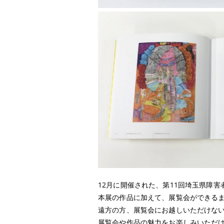
12月に開催された、第11回埼玉県障害者ア
本展の作品に加えて、展覧会ができる
遠方の方、展覧会にお越しいただけな
展覧会や作品の魅力をお楽しみいただ