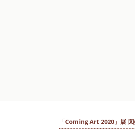
「Coming Art 2020」