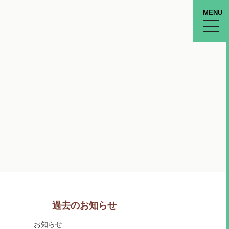
MENU
toggle
naviga
過去のお知らせ
お知らせ