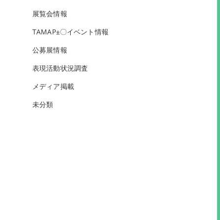
展覧会情報
TAMAP±〇イベント情報
公募展情報
表現活動状況調査
メディア掲載
未分類