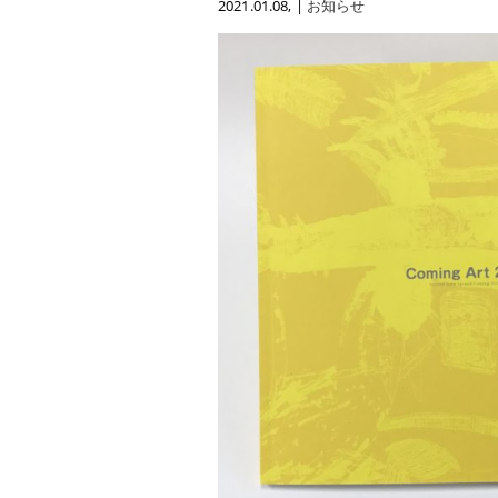
2021.01.08
, |
お知らせ