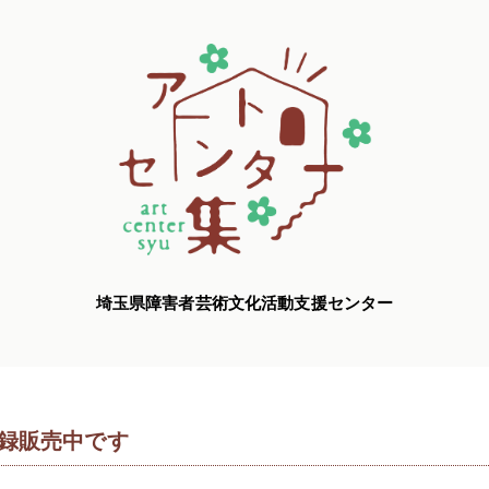
埼玉県障害者芸術文化活動支援センター
展 図録販売中です