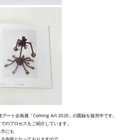
ート企画展「Coming Art 2020」の図録を販売中です。
までのプロセスもご紹介しています。
い方にも
ける内容となっておりますので、