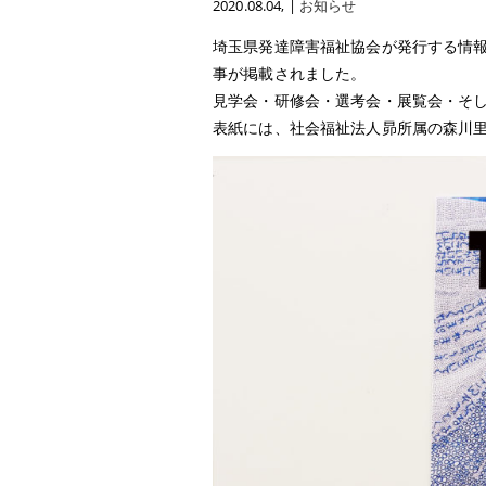
2020.08.04
, |
お知らせ
埼玉県発達障害福祉協会が発行する情報誌T
事が掲載されました。
見学会・研修会・選考会・展覧会・そ
表紙には、社会福祉法人昴所属の森川