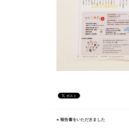
«
報告書をいただきました