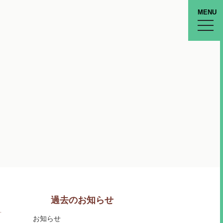
MENU
toggle
naviga
過去のお知らせ
お知らせ