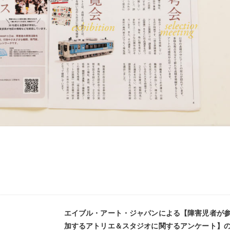
エイブル・アート・ジャパンによる【障害児者が
加するアトリエ＆スタジオに関するアンケート】