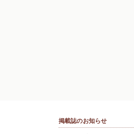
掲載誌のお知らせ