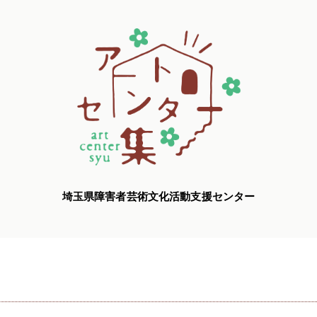
埼玉県障害者芸術文化活動支援センター