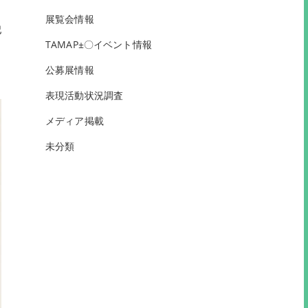
展覧会情報
記
TAMAP±〇イベント情報
公募展情報
表現活動状況調査
メディア掲載
未分類