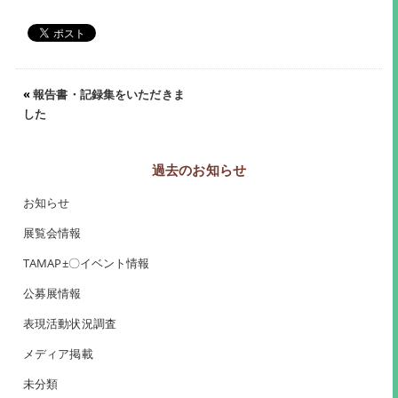
«
報告書・記録集をいただきま
した
過去のお知らせ
お知らせ
展覧会情報
TAMAP±〇イベント情報
公募展情報
表現活動状況調査
メディア掲載
未分類